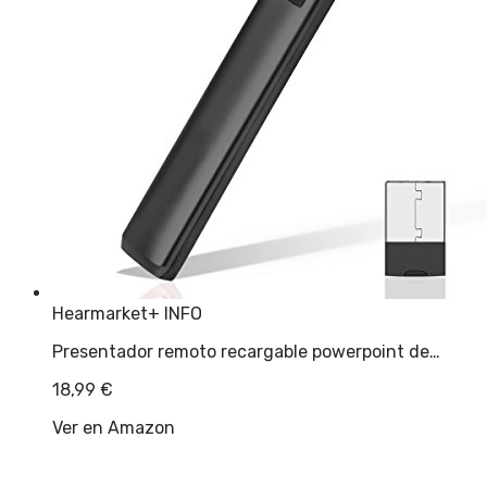
Hearmarket
+ INFO
Presentador remoto recargable powerpoint de…
18,99
€
Ver en Amazon