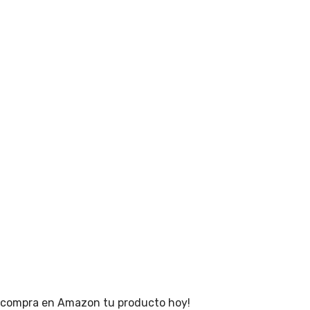
€ ¡compra en Amazon tu producto hoy!