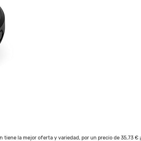
tiene la mejor oferta y variedad, por un precio de 35,73 