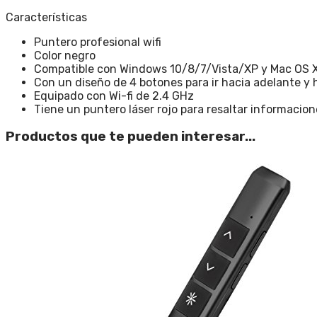
Características
Puntero profesional wifi
Color negro
Compatible con Windows 10/8/7/Vista/XP y Mac OS X
Con un diseño de 4 botones para ir hacia adelante y 
Equipado con Wi-fi de 2.4 GHz
Tiene un puntero láser rojo para resaltar informacion
Productos que te pueden interesar...