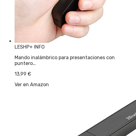
LESHP
+ INFO
Mando inalámbrico para presentaciones con
puntero…
13,99
€
Ver en Amazon