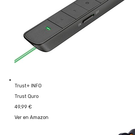
Trust
+ INFO
Trust Quro
49,99
€
Ver en Amazon