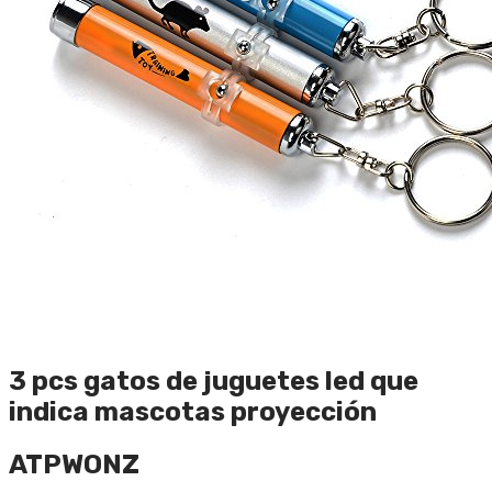
3 pcs gatos de juguetes led que
indica mascotas proyección
ATPWONZ