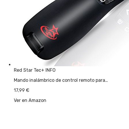
Red Star Tec
+ INFO
Mando inalámbrico de control remoto para…
17,99
€
Ver en Amazon