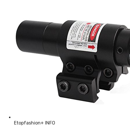
Etopfashion
+ INFO