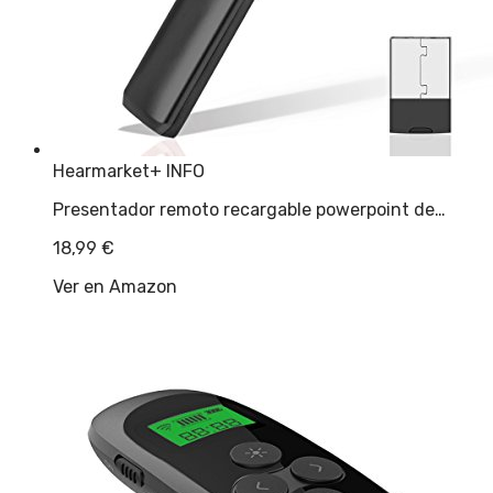
Hearmarket
+ INFO
Presentador remoto recargable powerpoint de…
18,99
€
Ver en Amazon