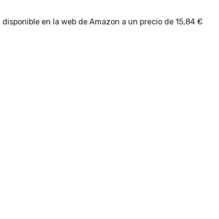
, disponible en la web de Amazon a un precio de 15,84 €