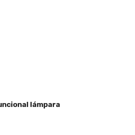
funcional lámpara