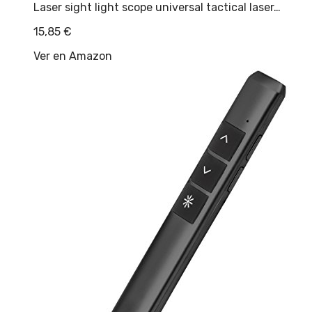
Laser sight light scope universal tactical laser…
15,85
€
Ver en Amazon