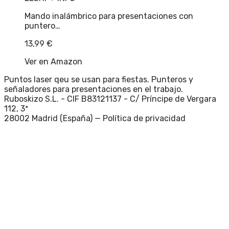
Mando inalámbrico para presentaciones con
puntero…
13,99
€
Ver en Amazon
Puntos laser qeu se usan para fiestas. Punteros y
señaladores para presentaciones en el trabajo.
Ruboskizo S.L. - CIF B83121137 - C/ Príncipe de Vergara
112, 3ª
28002 Madrid (España) —
Política de privacidad