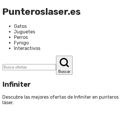
Punteroslaser.es
Gatos
Juguetes
Perros
Fynigo
Interactivos
Buscar
Infiniter
Descubre las mejores ofertas de
Infiniter
en
punteros
láser
.