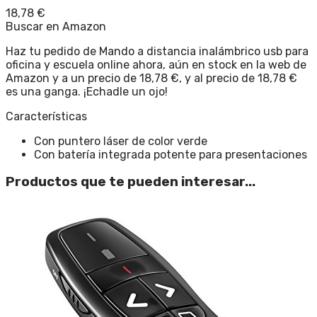
18,78
€
Buscar en Amazon
Haz tu pedido de Mando a distancia inalámbrico usb para
oficina y escuela online ahora, aún en stock en la web de
Amazon y a un precio de 18,78 €, y al precio de 18,78 €
es una ganga. ¡Echadle un ojo!
Características
Con puntero láser de color verde
Con batería integrada potente para presentaciones
Productos que te pueden interesar...