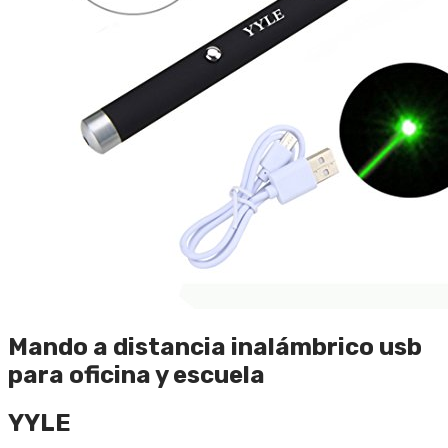
Mando a distancia inalámbrico usb
para oficina y escuela
YYLE